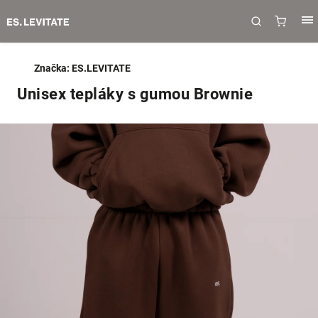
Značka:
ES.LEVITATE
Unisex tepláky s gumou Brownie