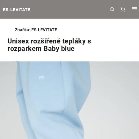
Značka:
ES.LEVITATE
Unisex rozšířené tepláky s
rozparkem Baby blue