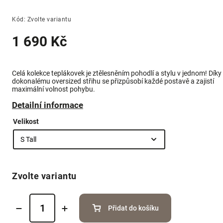
Kód:
Zvolte variantu
1 690 Kč
Celá kolekce teplákovek je ztělesněním pohodlí a stylu v jednom! Díky
dokonalému oversized střihu se přizpůsobí každé postavě a zajistí
maximální volnost pohybu.
Detailní informace
Velikost
Zvolte variantu
Přidat do košíku