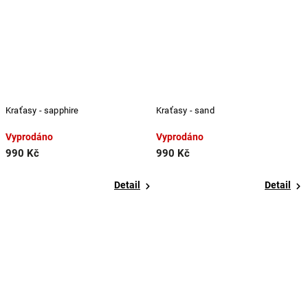
Kraťasy - sapphire
Kraťasy - sand
Vyprodáno
Vyprodáno
990 Kč
990 Kč
Detail
Detail