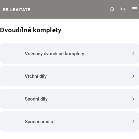
Dvoudílné komplety
Všechny dvoudílné komplety
Vrchní díly
Spodní díly
Spodní prádlo