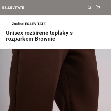
Značka:
ES.LEVITATE
Unisex rozšířené tepláky s
rozparkem Brownie