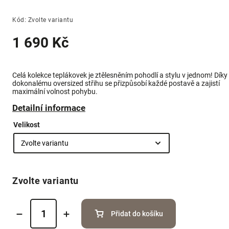
Kód:
Zvolte variantu
1 690 Kč
Celá kolekce teplákovek je ztělesněním pohodlí a stylu v jednom! Díky
dokonalému oversized střihu se přizpůsobí každé postavě a zajistí
maximální volnost pohybu.
Detailní informace
Velikost
Zvolte variantu
Přidat do košíku