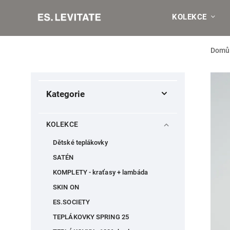
KOLEKCE
Domů
Kategorie
KOLEKCE
Dětské teplákovky
SATÉN
KOMPLETY - kraťasy + lambáda
SKIN ON
ES.SOCIETY
TEPLÁKOVKY SPRING 25