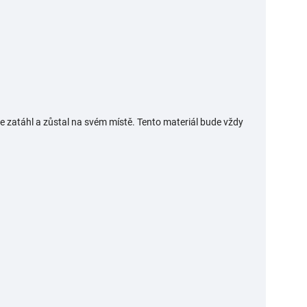
e zatáhl a zůstal na svém místě. Tento materiál bude vždy