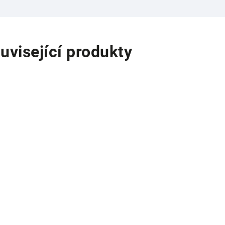
uvisející produkty