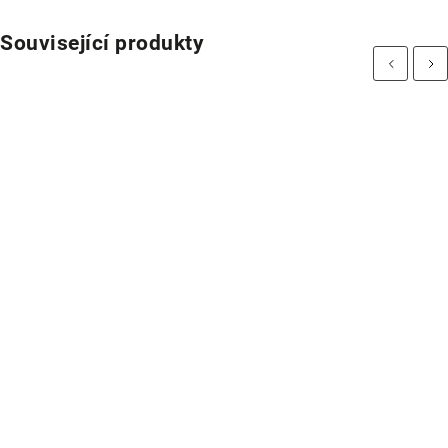
Související produkty
Previous
Next