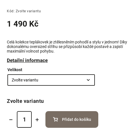
Kód:
Zvolte variantu
1 490 Kč
Celá kolekce teplákovek je ztělesněním pohodlí a stylu v jednom! Díky
dokonalému oversized střihu se přizpůsobí každé postavě a zajistí
maximální volnost pohybu.
Detailní informace
Velikost
Zvolte variantu
Přidat do košíku