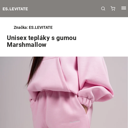
Značka:
ES.LEVITATE
Unisex tepláky s gumou
Marshmallow