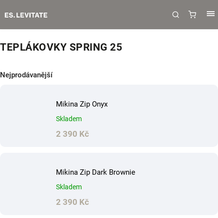
TEPLÁKOVKY SPRING 25
Nejprodávanější
Mikina Zip Onyx
Skladem
2 390 Kč
Mikina Zip Dark Brownie
Skladem
2 390 Kč