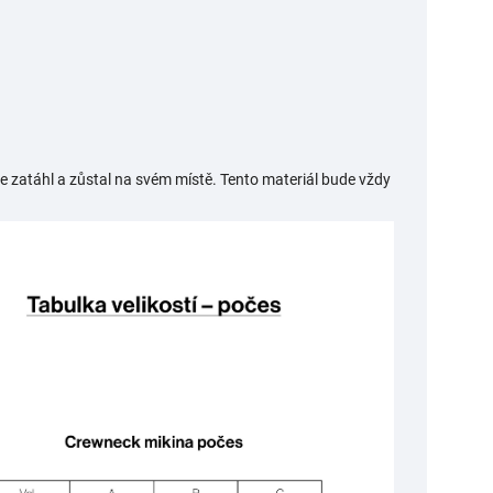
e zatáhl a zůstal na svém místě. Tento materiál bude vždy