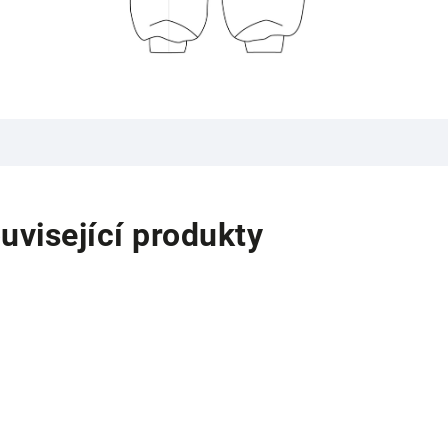
uvisející produkty