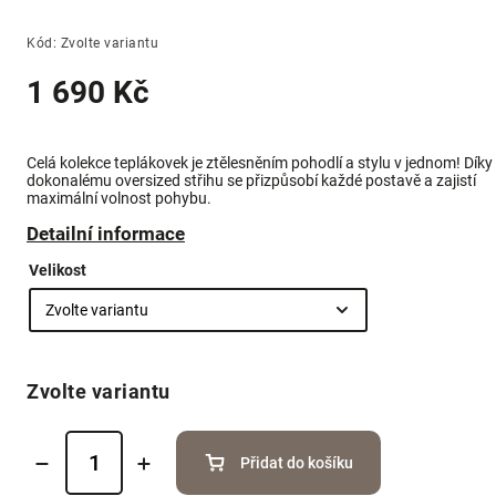
Kód:
Zvolte variantu
1 690 Kč
Celá kolekce teplákovek je ztělesněním pohodlí a stylu v jednom! Díky
dokonalému oversized střihu se přizpůsobí každé postavě a zajistí
maximální volnost pohybu.
Detailní informace
Velikost
Zvolte variantu
Přidat do košíku