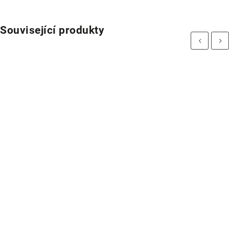
Související produkty
Previous
Next