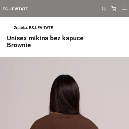
Značka:
ES.LEVITATE
Unisex mikina bez kapuce
Brownie