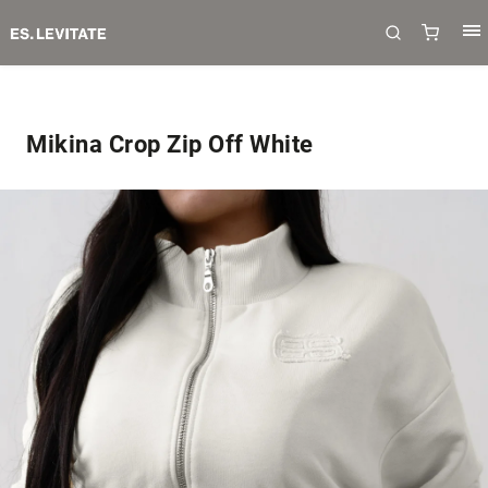
Mikina Crop Zip Off White