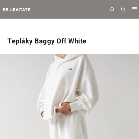
Tepláky Baggy Off White