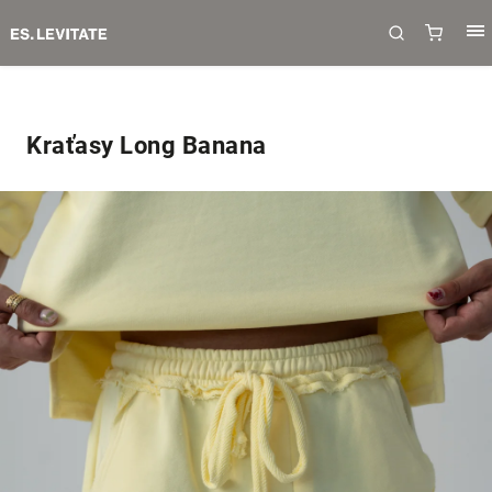
Kraťasy Long Banana