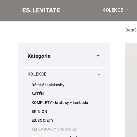
KOLEKCE
Domů
Kategorie
KOLEKCE
Dětské teplákovky
SATÉN
KOMPLETY - kraťasy + lambáda
SKIN ON
ES.SOCIETY
TEPLÁKOVKY SPRING 25