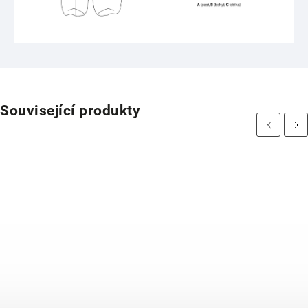
Související produkty
Previous
Next