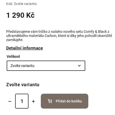
Kód:
Zvolte variantu
1 290 Kč
Představujeme vám tričko z našeho nového setu Comfy & Black z
ultraměkkého materiálu Carbon, které si díky jeho pohodlí okamžitě
zamilujete.
Detailní informace
Velikost
Zvolte variantu
Přidat do košíku