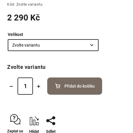
Kód:
Zvolte variantu
2 290 Kč
Velikost
Zvolte variantu
Přidat do košíku
Zeptat se
Hlídat
Sdílet