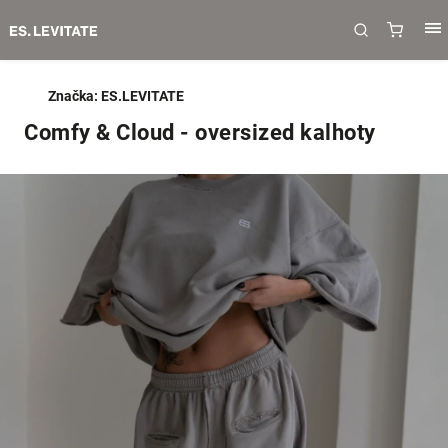
Značka:
ES.LEVITATE
Comfy & Cloud - oversized kalhoty