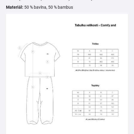
Materiál:
50 % bavlna, 50 % bambus