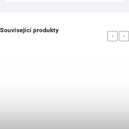
Související produkty
Previous
Next