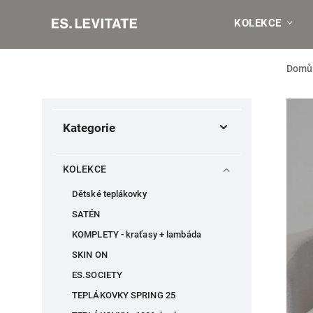
KOLEKCE
Domů
Kategorie
KOLEKCE
Dětské teplákovky
SATÉN
KOMPLETY - kraťasy + lambáda
SKIN ON
ES.SOCIETY
TEPLÁKOVKY SPRING 25