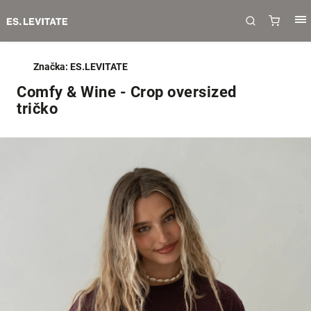
Značka:
ES.LEVITATE
Comfy & Wine - Crop oversized
tričko