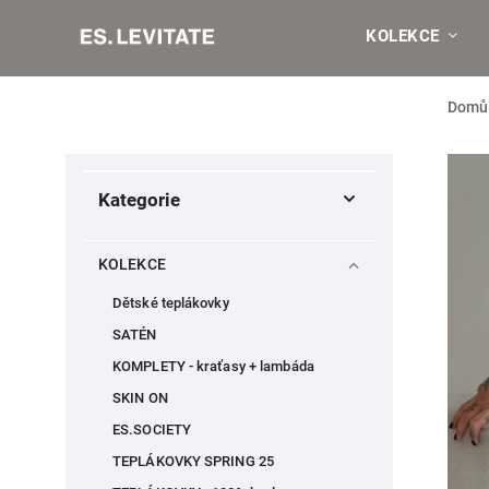
KOLEKCE
Domů
Kategorie
KOLEKCE
Dětské teplákovky
SATÉN
KOMPLETY - kraťasy + lambáda
SKIN ON
ES.SOCIETY
TEPLÁKOVKY SPRING 25