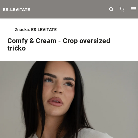
Značka:
ES.LEVITATE
Comfy & Cream - Crop oversized
tričko