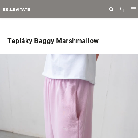
Tepláky Baggy Marshmallow