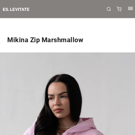
Mikina Zip Marshmallow