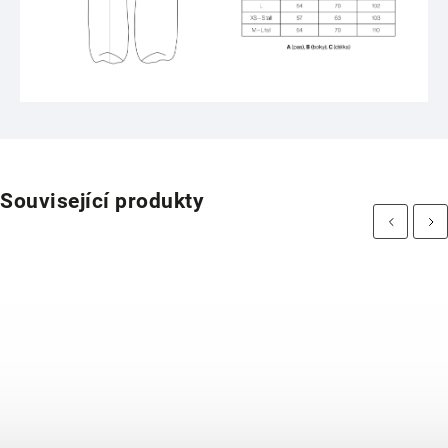
Související produkty
Previous
Next