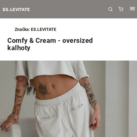
Značka:
ES.LEVITATE
Comfy & Cream - oversized
kalhoty