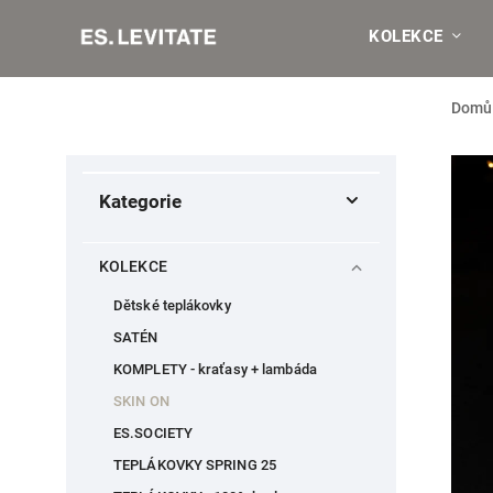
KOLEKCE
Domů
Kategorie
KOLEKCE
Dětské teplákovky
SATÉN
KOMPLETY - kraťasy + lambáda
SKIN ON
ES.SOCIETY
TEPLÁKOVKY SPRING 25