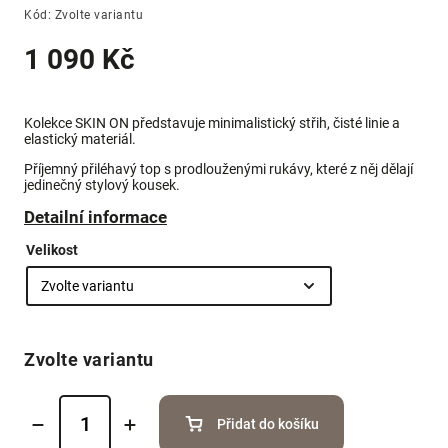
Kód:
Zvolte variantu
1 090 Kč
Kolekce SKIN ON představuje minimalistický střih, čisté linie a
elastický materiál.
Příjemný přiléhavý top s prodlouženými rukávy, které z něj dělají
jedinečný stylový kousek.
Detailní informace
Velikost
Zvolte variantu
Přidat do košíku