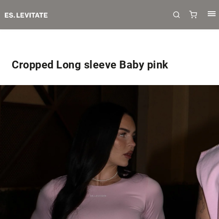
Cropped Long sleeve Baby pink