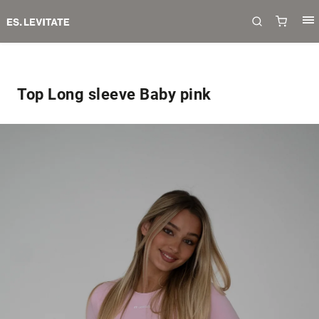
Top Long sleeve Baby pink