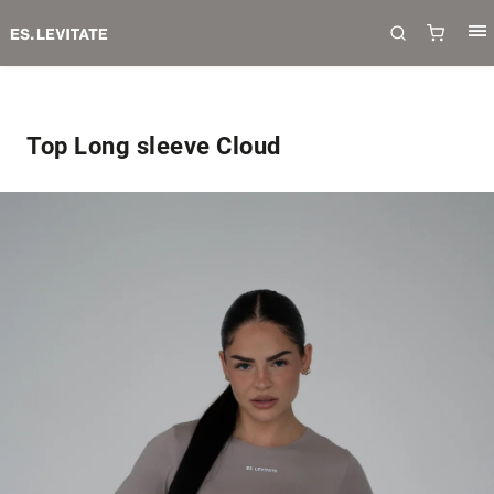
Top Long sleeve Cloud