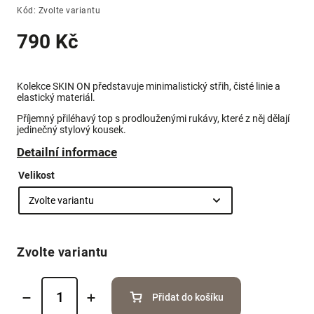
Kód:
Zvolte variantu
790 Kč
Kolekce SKIN ON představuje minimalistický střih, čisté linie a
elastický materiál.
Příjemný přiléhavý top s prodlouženými rukávy, které z něj dělají
jedinečný stylový kousek.
Detailní informace
Velikost
Zvolte variantu
Přidat do košíku