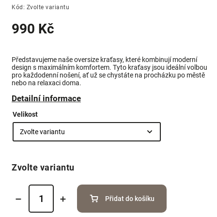
Kód:
Zvolte variantu
990 Kč
Představujeme naše oversize kraťasy, které kombinují moderní
design s maximálním komfortem. Tyto kraťasy jsou ideální volbou
pro každodenní nošení, ať už se chystáte na procházku po městě
nebo na relaxaci doma.
Detailní informace
Velikost
Zvolte variantu
Přidat do košíku