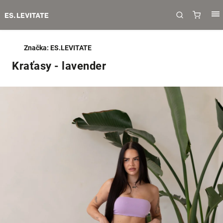
Značka:
ES.LEVITATE
Kraťasy - lavender