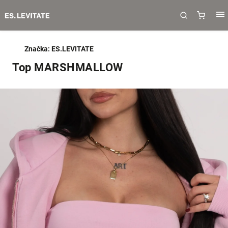
Značka:
ES.LEVITATE
Top MARSHMALLOW