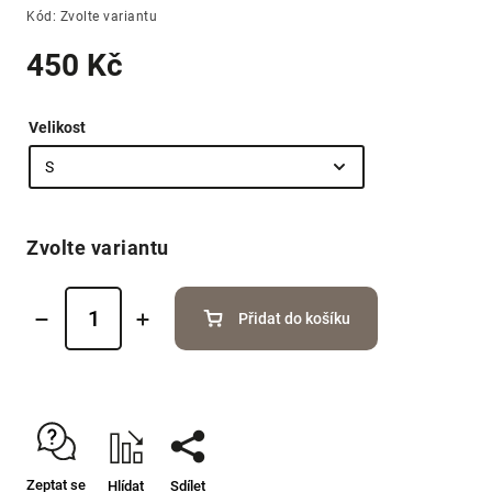
Kód:
Zvolte variantu
450 Kč
Velikost
Zvolte variantu
Přidat do košíku
Zeptat se
Hlídat
Sdílet