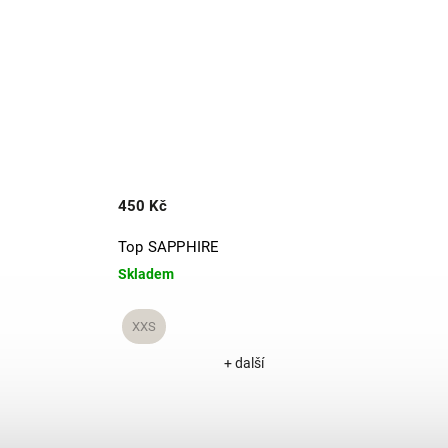
450 Kč
Top SAPPHIRE
Skladem
XXS
+ další