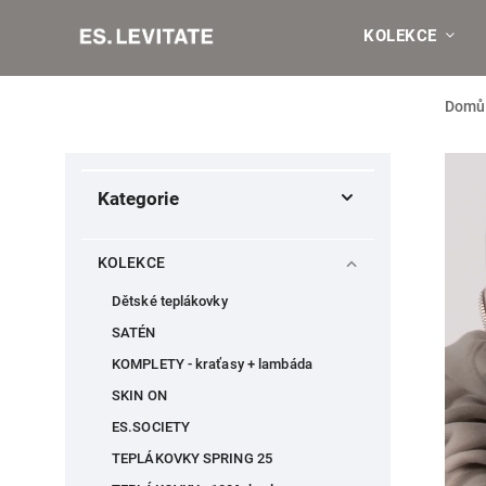
KOLEKCE
Domů
Kategorie
KOLEKCE
Dětské teplákovky
SATÉN
KOMPLETY - kraťasy + lambáda
SKIN ON
ES.SOCIETY
TEPLÁKOVKY SPRING 25