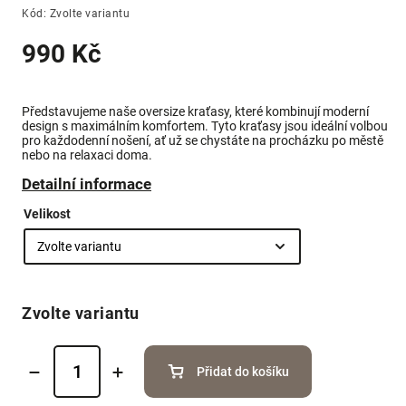
Kód:
Zvolte variantu
990 Kč
Představujeme naše oversize kraťasy, které kombinují moderní
design s maximálním komfortem. Tyto kraťasy jsou ideální volbou
pro každodenní nošení, ať už se chystáte na procházku po městě
nebo na relaxaci doma.
Detailní informace
Velikost
Zvolte variantu
Přidat do košíku