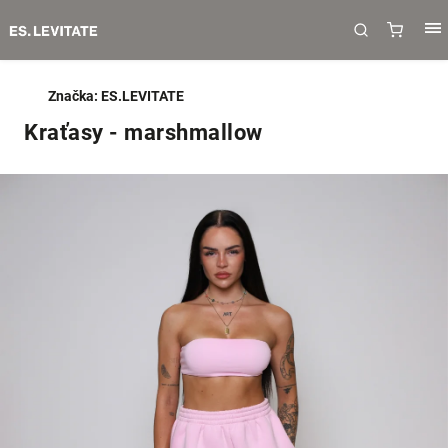
Značka:
ES.LEVITATE
Kraťasy - marshmallow