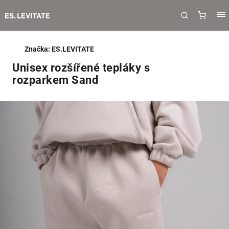
Značka:
ES.LEVITATE
Unisex rozšířené tepláky s
rozparkem Sand