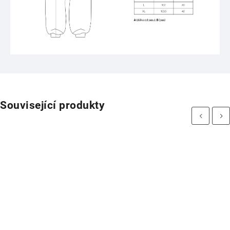
Související produkty
Previous
Next