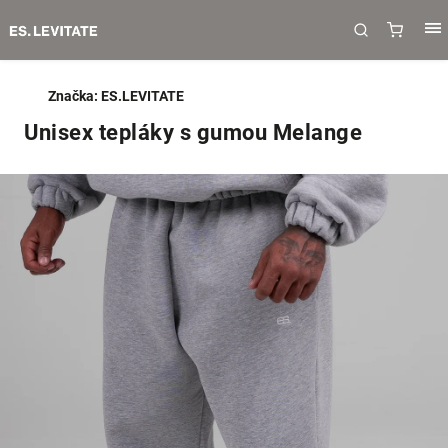
Značka:
ES.LEVITATE
Unisex tepláky s gumou Melange