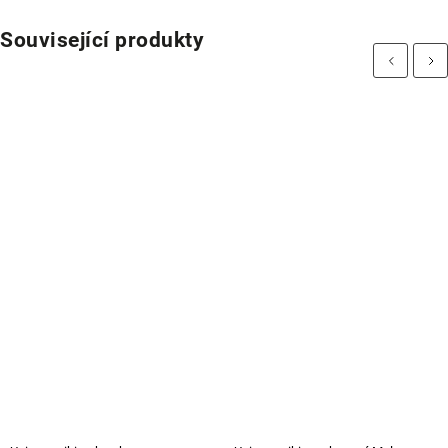
Související produkty
Previous
Next