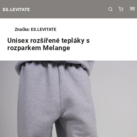
Značka:
ES.LEVITATE
Unisex rozšířené tepláky s
rozparkem Melange