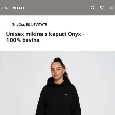
Značka:
ES.LEVITATE
Unisex mikina s kapucí Onyx -
100% bavlna