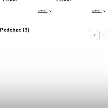
Detail
Detail
Podobné (3)
Previous
Next