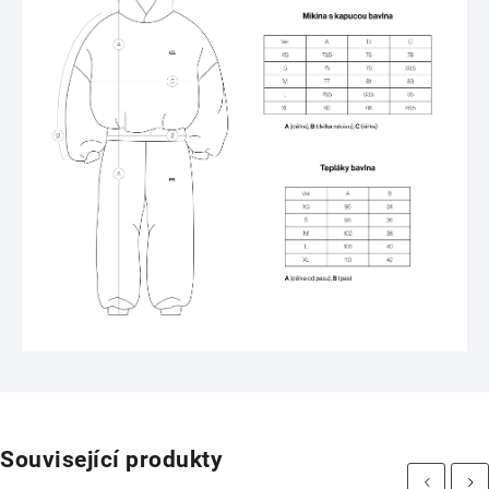
Související produkty
Previous
Next