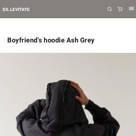
Boyfriend's hoodie Ash Grey