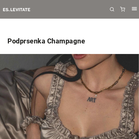
Podprsenka Champagne