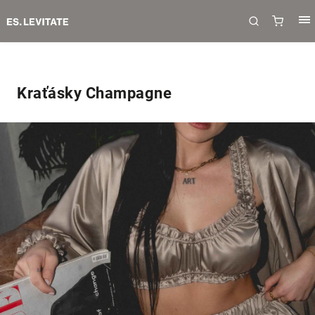
Kraťásky Champagne