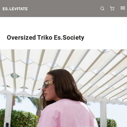
Oversized Triko Es.Society