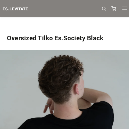
Oversized Tílko Es.Society Black