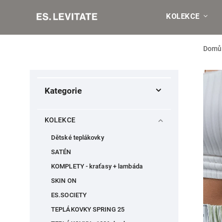
KOLEKCE
Domů
Kategorie
KOLEKCE
Dětské teplákovky
SATÉN
KOMPLETY - kraťasy + lambáda
SKIN ON
ES.SOCIETY
TEPLÁKOVKY SPRING 25