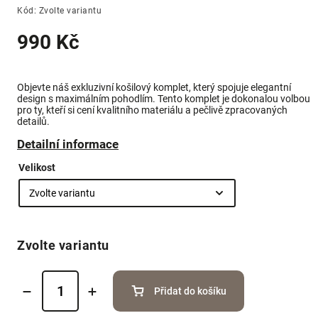
Kód:
Zvolte variantu
990 Kč
Objevte náš exkluzivní košilový komplet, který spojuje elegantní
design s maximálním pohodlím. Tento komplet je dokonalou volbou
pro ty, kteří si cení kvalitního materiálu a pečlivě zpracovaných
detailů.
Detailní informace
Velikost
Zvolte variantu
Přidat do košíku