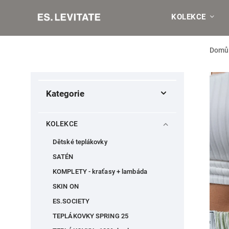
KOLEKCE
Domů
Kategorie
KOLEKCE
Dětské teplákovky
SATÉN
KOMPLETY - kraťasy + lambáda
SKIN ON
ES.SOCIETY
TEPLÁKOVKY SPRING 25