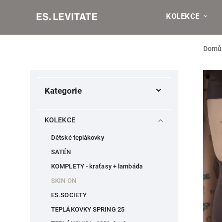
KOLEKCE
Domů
Kategorie
KOLEKCE
Dětské teplákovky
SATÉN
KOMPLETY - kraťasy + lambáda
SKIN ON
ES.SOCIETY
TEPLÁKOVKY SPRING 25