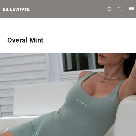
Overal Mint