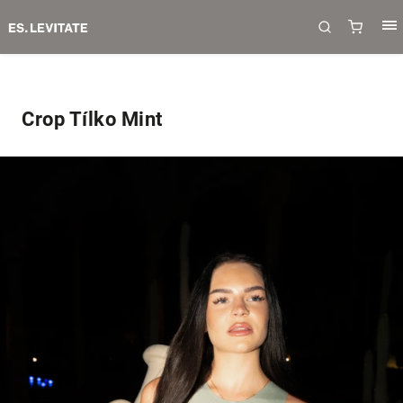
Crop Tílko Mint