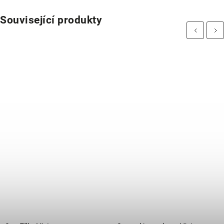
Související produkty
Previous
Next