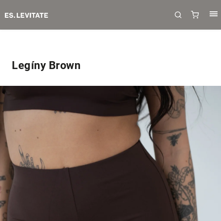
Legíny Brown