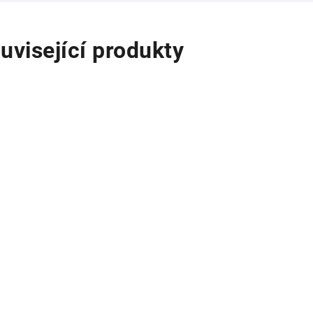
uvisející produkty