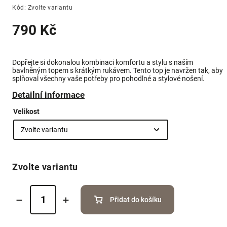
Kód:
Zvolte variantu
790 Kč
Dopřejte si dokonalou kombinaci komfortu a stylu s naším
bavlněným topem s krátkým rukávem. Tento top je navržen tak, aby
splňoval všechny vaše potřeby pro pohodlné a stylové nošení.
Detailní informace
Velikost
Zvolte variantu
Přidat do košíku