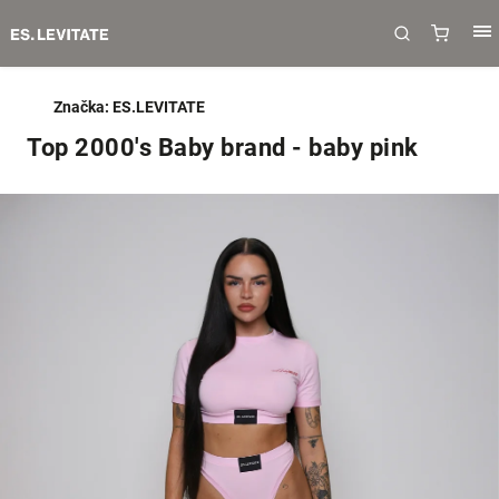
Značka:
ES.LEVITATE
Top 2000's Baby brand - baby pink