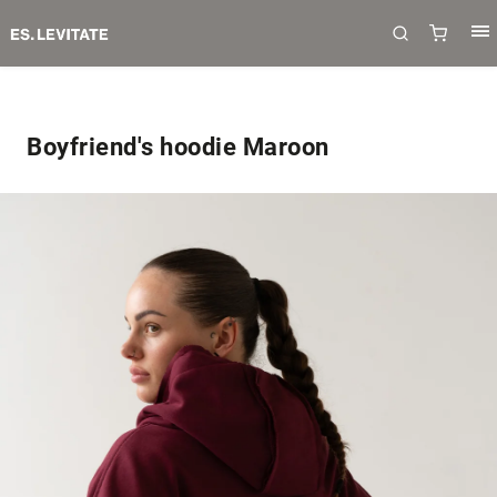
Boyfriend's hoodie Maroon